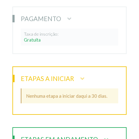
PAGAMENTO
Taxa de inscrição:
Gratuita
ETAPAS A INICIAR
Nenhuma etapa a iniciar daqui a 30 dias.