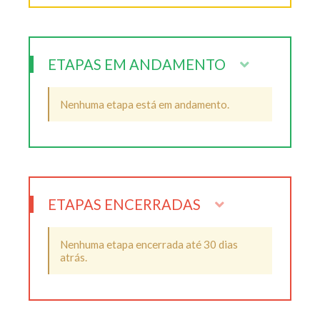
ETAPAS EM ANDAMENTO
Nenhuma etapa está em andamento.
ETAPAS ENCERRADAS
Nenhuma etapa encerrada até 30 dias
atrás.