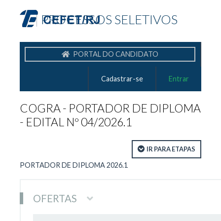
|
PROCESSOS SELETIVOS
PORTAL DO CANDIDATO
Cadastrar-se
Entrar
COGRA - PORTADOR DE DIPLOMA
- EDITAL Nº 04/2026.1
IR PARA ETAPAS
PORTADOR DE DIPLOMA 2026.1
OFERTAS