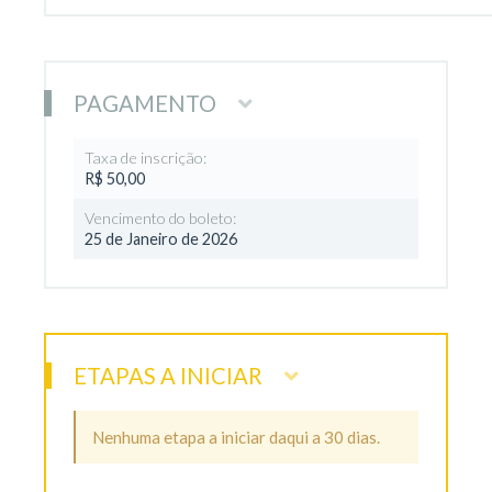
PAGAMENTO
Taxa de inscrição:
R$ 50,00
Vencimento do boleto:
25 de Janeiro de 2026
ETAPAS A INICIAR
Nenhuma etapa a iniciar daqui a 30 dias.