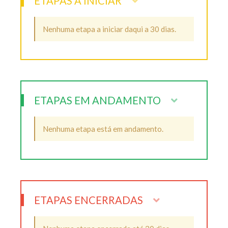
ETAPAS A INICIAR
Nenhuma etapa a iniciar daqui a 30 dias.
ETAPAS EM ANDAMENTO
Nenhuma etapa está em andamento.
ETAPAS ENCERRADAS